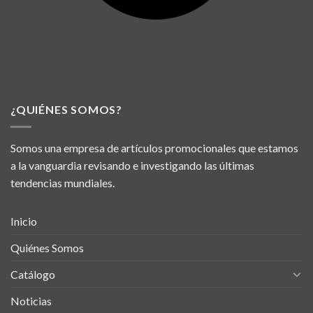
¿QUIÉNES SOMOS?
Somos una empresa de artículos promocionales que estamos
a la vanguardia revisando e investigando las últimas
tendencias mundiales.
Inicio
Quiénes Somos
Catálogo
Noticias