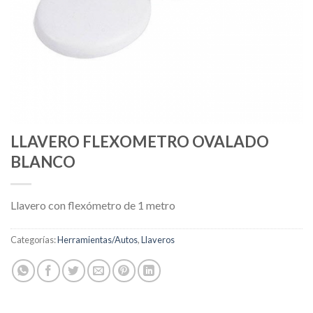
LLAVERO FLEXOMETRO OVALADO
BLANCO
Llavero con flexómetro de 1 metro
Categorías:
Herramientas/Autos
,
Llaveros