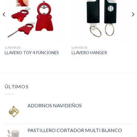
LLAVEROS
LLAVEROS
LLAVERO TOY 4 FUNCIONES
LLAVERO HANGER
ÚLTIMOS
ADORNOS NAVIDEÑOS
PASTILLERO CORTADOR MULTI BLANCO