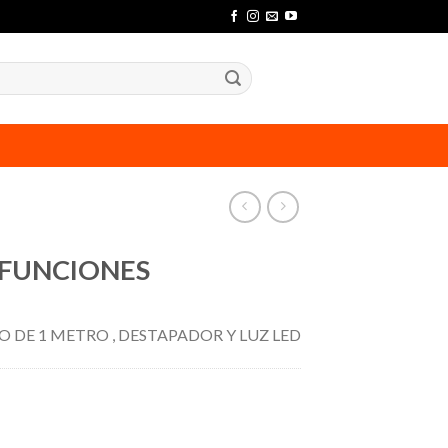
 FUNCIONES
 DE 1 METRO , DESTAPADOR Y LUZ LED