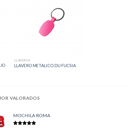
LLAVEROS
OJO
LLAVERO METALICO DU FUCSIA
JOR VALORADOS
MOCHILA ROMA