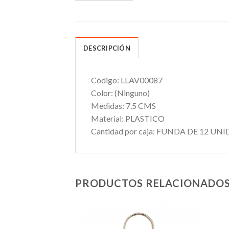
DESCRIPCIÓN
Código:
LLAV00087
Color:
(Ninguno)
Medidas:
7.5 CMS
Material:
PLASTICO
Cantidad por caja:
FUNDA DE 12 UNI
PRODUCTOS RELACIONADO