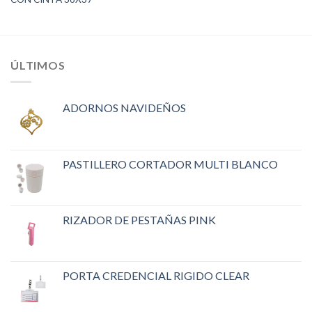
ÚLTIMOS
ADORNOS NAVIDEÑOS
PASTILLERO CORTADOR MULTI BLANCO
RIZADOR DE PESTAÑAS PINK
PORTA CREDENCIAL RIGIDO CLEAR