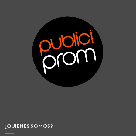
¿QUIÉNES SOMOS?