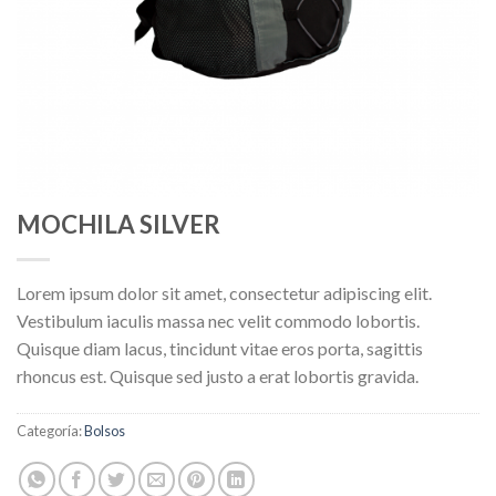
MOCHILA SILVER
Lorem ipsum dolor sit amet, consectetur adipiscing elit.
Vestibulum iaculis massa nec velit commodo lobortis.
Quisque diam lacus, tincidunt vitae eros porta, sagittis
rhoncus est. Quisque sed justo a erat lobortis gravida.
Categoría:
Bolsos