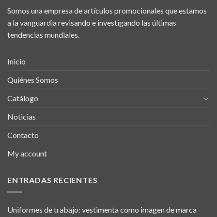
Somos una empresa de artículos promocionales que estamos
a la vanguardia revisando e investigando las últimas
tendencias mundiales.
Inicio
Quiénes Somos
Catálogo
Noticias
Contacto
My account
ENTRADAS RECIENTES
Uniformes de trabajo: vestimenta como imagen de marca