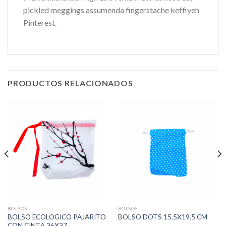
pickled meggings assumenda fingerstache keffiyeh
Pinterest.
PRODUCTOS RELACIONADOS
BOLSOS
BOLSOS
BOLSO ECOLOGICO PAJARITO
BOLSO DOTS 15.5X19.5 CM
CON CINTA 36X37