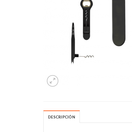
DESCRIPCIÓN