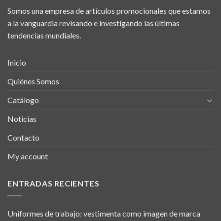
Somos una empresa de artículos promocionales que estamos
a la vanguardia revisando e investigando las últimas
tendencias mundiales.
Inicio
Quiénes Somos
Catálogo
Noticias
Contacto
My account
ENTRADAS RECIENTES
Uniformes de trabajo: vestimenta como imagen de marca