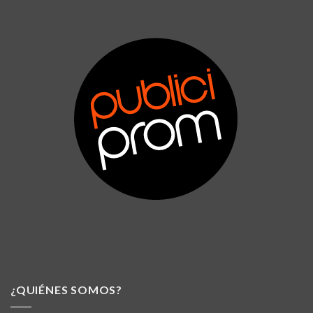
¿QUIÉNES SOMOS?