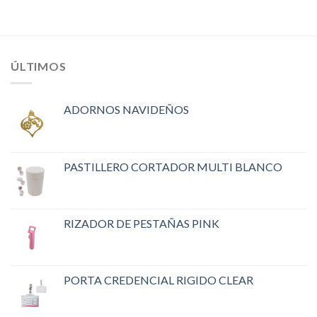
ÚLTIMOS
ADORNOS NAVIDEÑOS
PASTILLERO CORTADOR MULTI BLANCO
RIZADOR DE PESTAÑAS PINK
PORTA CREDENCIAL RIGIDO CLEAR