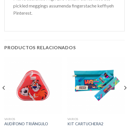
pickled meggings assumenda fingerstache keffiyeh
Pinterest.
PRODUCTOS RELACIONADOS
VARIOS
VARIOS
AUDÍFONO TRIÁNGULO
KIT CARTUCHERA2