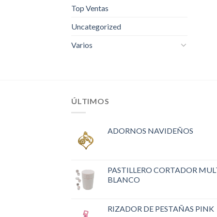
Top Ventas
Uncategorized
Varios
ÚLTIMOS
ADORNOS NAVIDEÑOS
PASTILLERO CORTADOR MUL
BLANCO
RIZADOR DE PESTAÑAS PINK