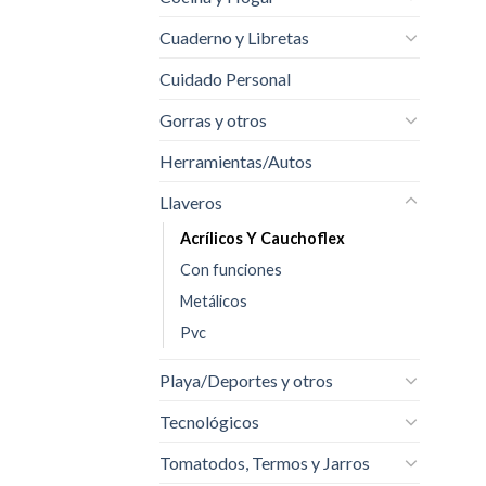
Cuaderno y Libretas
Cuidado Personal
Gorras y otros
Herramientas/Autos
Llaveros
Acrílicos Y Cauchoflex
Con funciones
Metálicos
Pvc
Playa/Deportes y otros
Tecnológicos
Tomatodos, Termos y Jarros