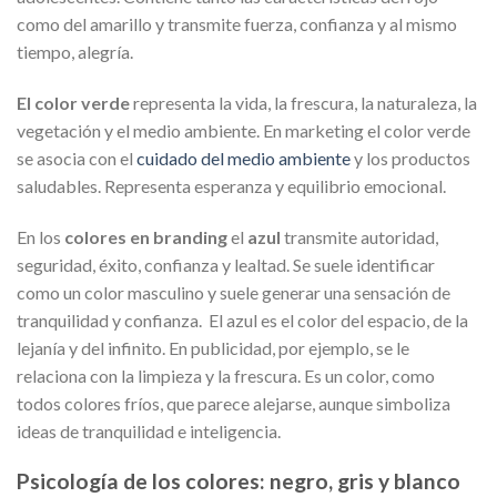
como del amarillo y transmite fuerza, confianza y al mismo
tiempo, alegría.
El color verde
representa la vida, la frescura, la naturaleza, la
vegetación y el medio ambiente. En marketing el color verde
se asocia con el
cuidado del medio ambiente
y los productos
saludables. Representa esperanza y equilibrio emocional.
En los
colores en branding
el
azul
transmite
autoridad,
seguridad, éxito, confianza y lealtad. Se suele identificar
como un color masculino y suele generar una sensación de
tranquilidad y confianza. El azul es el color del espacio, de la
lejanía y del infinito. En publicidad, por ejemplo, se le
relaciona con la limpieza y la frescura. Es un color, como
todos colores fríos, que parece alejarse, aunque simboliza
ideas de tranquilidad e inteligencia.
Psicología de los colores: negro, gris y blanco