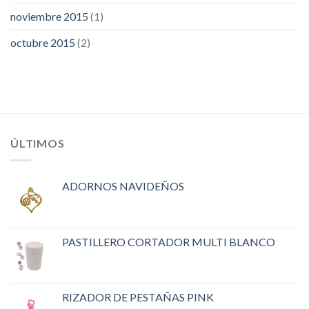
noviembre 2015
(1)
octubre 2015
(2)
ÚLTIMOS
ADORNOS NAVIDEÑOS
PASTILLERO CORTADOR MULTI BLANCO
RIZADOR DE PESTAÑAS PINK