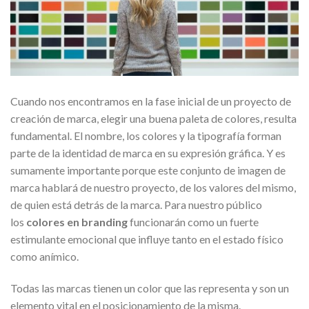
Cuando nos encontramos en la fase inicial de un proyecto de
creación de marca, elegir una buena paleta de colores, resulta
fundamental. El nombre, los colores y la tipografía forman
parte de la identidad de marca en su expresión gráfica. Y es
sumamente importante porque este conjunto de imagen de
marca hablará de nuestro proyecto, de los valores del mismo,
de quien está detrás de la marca. Para nuestro público
los
colores en branding
funcionarán como un fuerte
estimulante emocional que influye tanto en el estado físico
como anímico.
Todas las marcas tienen un color que las representa y son un
elemento vital en el posicionamiento de la misma.