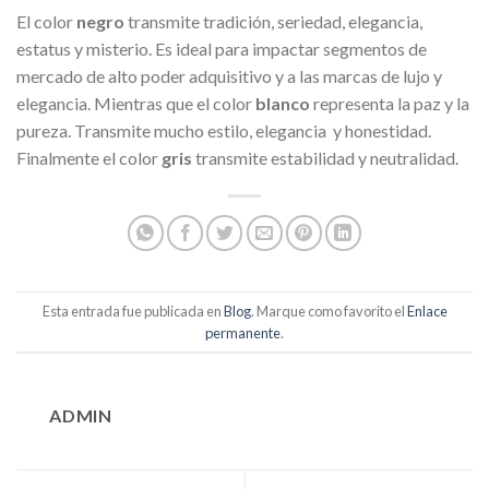
El color
negro
transmite tradición, seriedad, elegancia,
estatus y misterio. Es ideal para impactar segmentos de
mercado de alto poder adquisitivo y a las marcas de lujo y
elegancia. Mientras que el color
blanco
representa la paz y la
pureza. Transmite mucho estilo, elegancia y honestidad.
Finalmente el color
gris
transmite estabilidad y neutralidad.
Esta entrada fue publicada en
Blog
. Marque como favorito el
Enlace
permanente
.
ADMIN