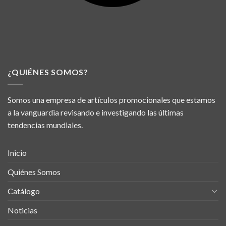
¿QUIÉNES SOMOS?
Somos una empresa de artículos promocionales que estamos
a la vanguardia revisando e investigando las últimas
tendencias mundiales.
Inicio
Quiénes Somos
Catálogo
Noticias