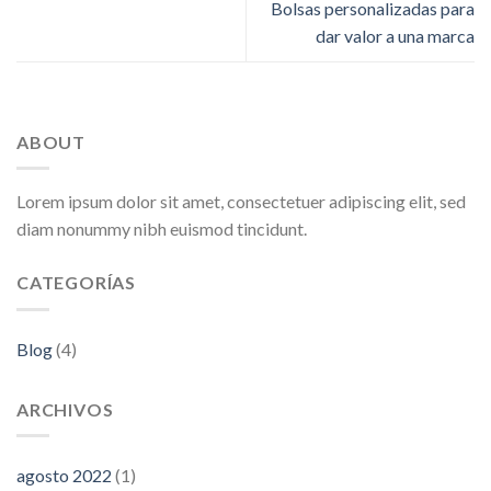
Bolsas personalizadas para
dar valor a una marca
ABOUT
Lorem ipsum dolor sit amet, consectetuer adipiscing elit, sed
diam nonummy nibh euismod tincidunt.
CATEGORÍAS
Blog
(4)
ARCHIVOS
agosto 2022
(1)