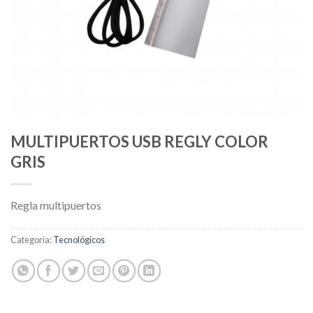
MULTIPUERTOS USB REGLY COLOR
GRIS
Regla multipuertos
Categoría:
Tecnológicos