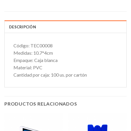
DESCRIPCIÓN
Código:
TEC00008
Medidas:
10.7*4cm
Empaque:
Caja blanca
Material:
PVC
Cantidad por caja:
100 us. por cartón
PRODUCTOS RELACIONADOS