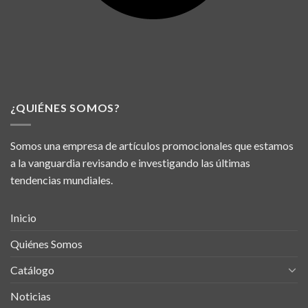
¿QUIÉNES SOMOS?
Somos una empresa de artículos promocionales que estamos
a la vanguardia revisando e investigando las últimas
tendencias mundiales.
Inicio
Quiénes Somos
Catálogo
Noticias