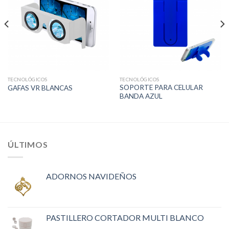
TECNOLÓGICOS
TECNOLÓGICOS
SOPORTE PARA CELULAR
GAFAS VR BLANCAS
BANDA AZUL
ÚLTIMOS
ADORNOS NAVIDEÑOS
PASTILLERO CORTADOR MULTI BLANCO