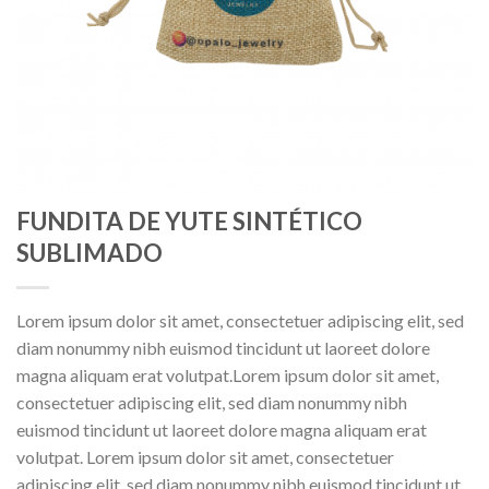
FUNDITA DE YUTE SINTÉTICO
SUBLIMADO
Lorem ipsum dolor sit amet, consectetuer adipiscing elit, sed
diam nonummy nibh euismod tincidunt ut laoreet dolore
magna aliquam erat volutpat.Lorem ipsum dolor sit amet,
consectetuer adipiscing elit, sed diam nonummy nibh
euismod tincidunt ut laoreet dolore magna aliquam erat
volutpat. Lorem ipsum dolor sit amet, consectetuer
adipiscing elit, sed diam nonummy nibh euismod tincidunt ut