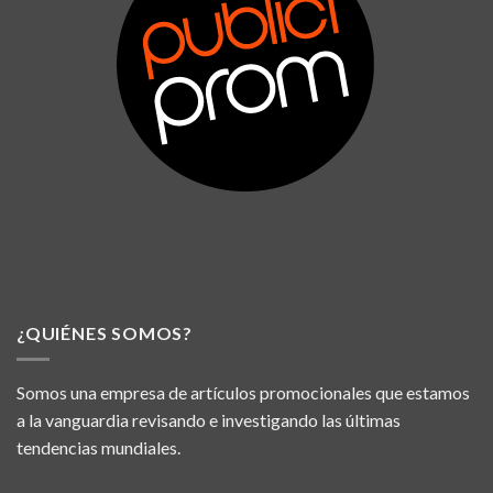
¿QUIÉNES SOMOS?
Somos una empresa de artículos promocionales que estamos
a la vanguardia revisando e investigando las últimas
tendencias mundiales.