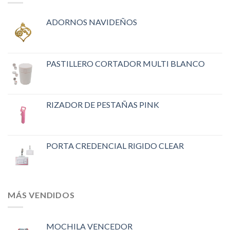
ADORNOS NAVIDEÑOS
PASTILLERO CORTADOR MULTI BLANCO
RIZADOR DE PESTAÑAS PINK
PORTA CREDENCIAL RIGIDO CLEAR
MÁS VENDIDOS
MOCHILA VENCEDOR