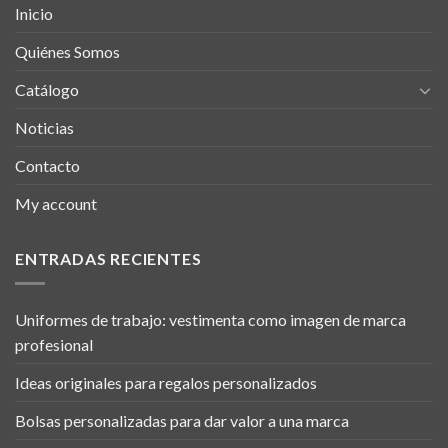
Inicio
Quiénes Somos
Catálogo
Noticias
Contacto
My account
ENTRADAS RECIENTES
Uniformes de trabajo: vestimenta como imagen de marca
profesional
Ideas originales para regalos personalizados
Bolsas personalizadas para dar valor a una marca