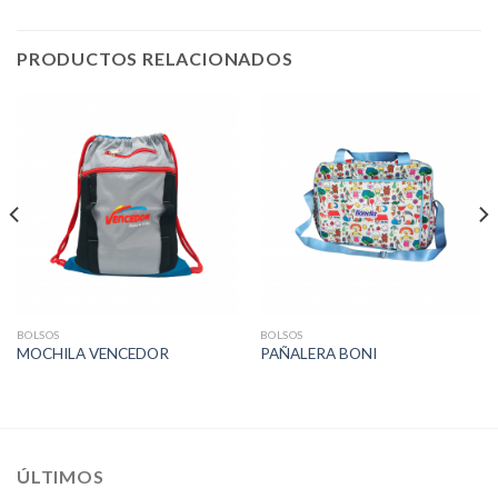
PRODUCTOS RELACIONADOS
BOLSOS
BOLSOS
MOCHILA VENCEDOR
PAÑALERA BONI
ÚLTIMOS