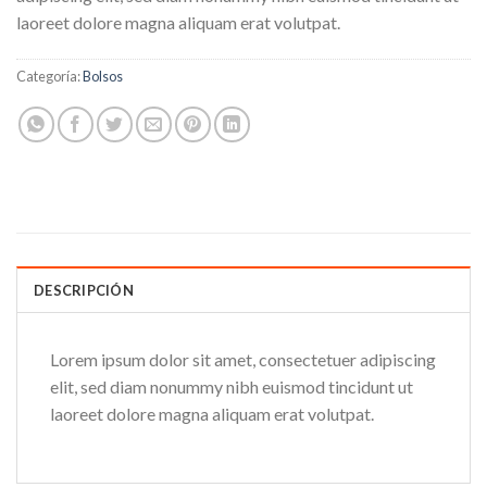
laoreet dolore magna aliquam erat volutpat.
Categoría:
Bolsos
DESCRIPCIÓN
Lorem ipsum dolor sit amet, consectetuer adipiscing
elit, sed diam nonummy nibh euismod tincidunt ut
laoreet dolore magna aliquam erat volutpat.