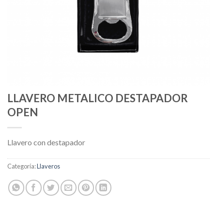
LLAVERO METALICO DESTAPADOR
OPEN
Llavero con destapador
Categoría:
Llaveros