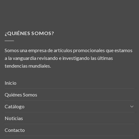
¿QUIÉNES SOMOS?
Somos una empresa de artículos promocionales que estamos
a la vanguardia revisando e investigando las últimas
tendencias mundiales.
Inicio
Quiénes Somos
Catálogo
Noticias
Contacto