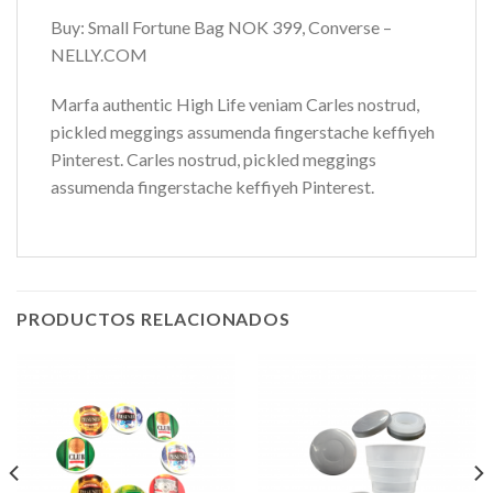
Buy: Small Fortune Bag NOK 399, Converse –
NELLY.COM
Marfa authentic High Life veniam Carles nostrud,
pickled meggings assumenda fingerstache keffiyeh
Pinterest. Carles nostrud, pickled meggings
assumenda fingerstache keffiyeh Pinterest.
PRODUCTOS RELACIONADOS