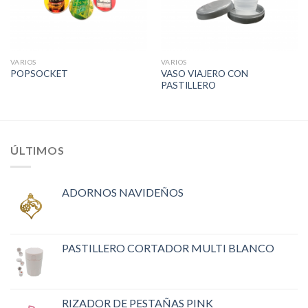
VARIOS
VARIOS
VASO VIAJERO CON
POPSOCKET
PASTILLERO
ÚLTIMOS
ADORNOS NAVIDEÑOS
PASTILLERO CORTADOR MULTI BLANCO
RIZADOR DE PESTAÑAS PINK