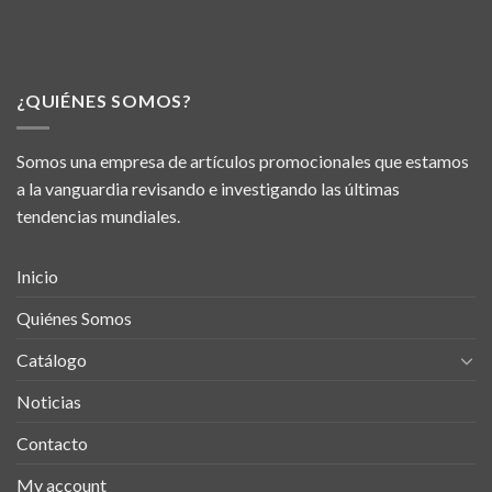
¿QUIÉNES SOMOS?
Somos una empresa de artículos promocionales que estamos
a la vanguardia revisando e investigando las últimas
tendencias mundiales.
Inicio
Quiénes Somos
Catálogo
Noticias
Contacto
My account