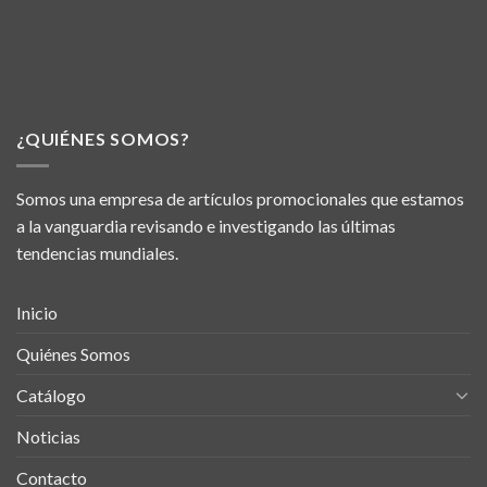
¿QUIÉNES SOMOS?
Somos una empresa de artículos promocionales que estamos
a la vanguardia revisando e investigando las últimas
tendencias mundiales.
Inicio
Quiénes Somos
Catálogo
Noticias
Contacto