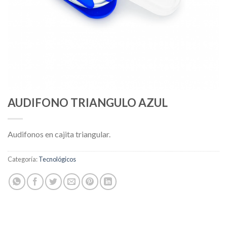
AUDIFONO TRIANGULO AZUL
Audifonos en cajita triangular.
Categoría:
Tecnológicos