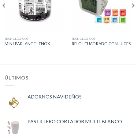
TECNOLÓGICOS
TECNOLÓGICOS
MINI PARLANTE LENOX
RELOJ CUADRADO CON LUCES
ÚLTIMOS
ADORNOS NAVIDEÑOS
PASTILLERO CORTADOR MULTI BLANCO