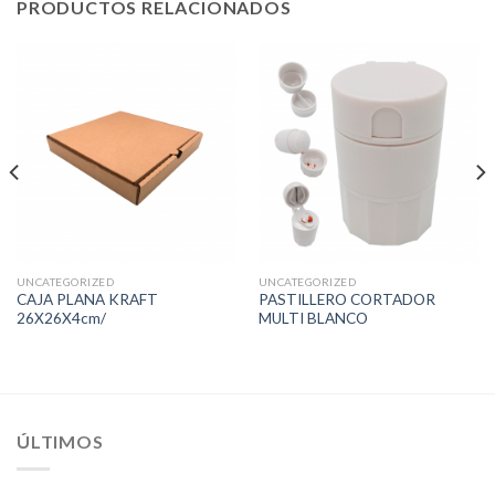
PRODUCTOS RELACIONADOS
UNCATEGORIZED
UNCATEGORIZED
CAJA PLANA KRAFT
PASTILLERO CORTADOR
26X26X4cm/
MULTI BLANCO
ÚLTIMOS