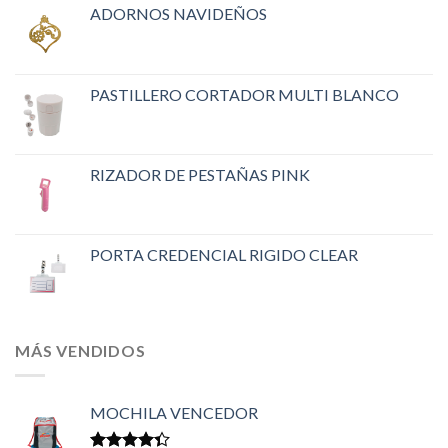
ADORNOS NAVIDEÑOS
PASTILLERO CORTADOR MULTI BLANCO
RIZADOR DE PESTAÑAS PINK
PORTA CREDENCIAL RIGIDO CLEAR
MÁS VENDIDOS
MOCHILA VENCEDOR