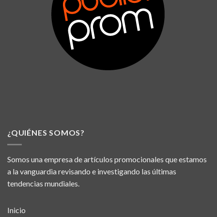
¿QUIÉNES SOMOS?
Somos una empresa de artículos promocionales que estamos
a la vanguardia revisando e investigando las últimas
tendencias mundiales.
Inicio