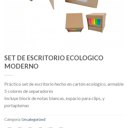
SET DE ESCRITORIO ECOLOGICO
MODERNO
Práctico set de escritorio hecho en cartón ecológico, armable
5 colores de separadores
Incluye block de notas blancas, espacio para clips, y
portaplumas
Categoría:
Uncategorized