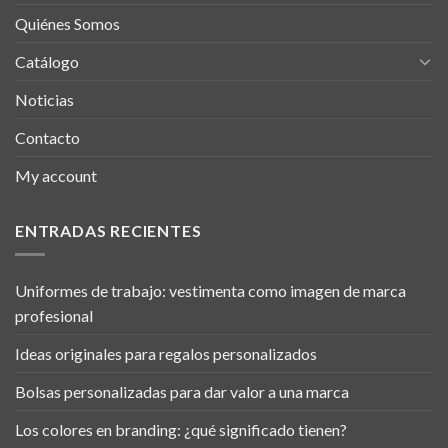
Quiénes Somos
Catálogo
Noticias
Contacto
My account
ENTRADAS RECIENTES
Uniformes de trabajo: vestimenta como imagen de marca
profesional
Ideas originales para regalos personalizados
Bolsas personalizadas para dar valor a una marca
Los colores en branding: ¿qué significado tienen?