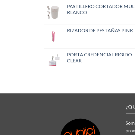
PASTILLERO CORTADOR MUL
BLANCO
RIZADOR DE PESTAÑAS PINK
PORTA CREDENCIAL RIGIDO
CLEAR
¿Q
Somo
prom